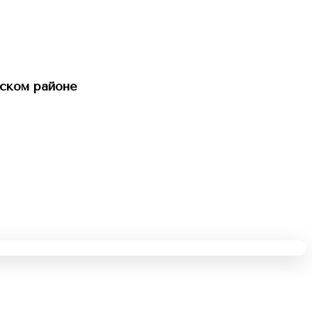
ском районе