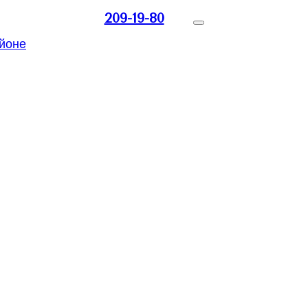
209-19-80