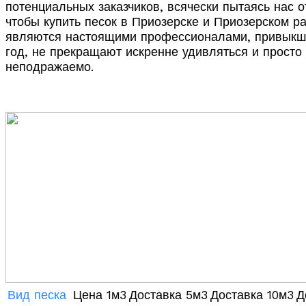
потенциальных заказчиков, всячески пытаясь нас о
чтобы купить песок в Приозерске и Приозерском ра
являются настоящими профессионалами, привыкшими
год, не прекращают искренне удивляться и просто 
неподражаемо.
Вид песка
Цена 1м3
Доставка 5м3
Доставка 10м3
Д