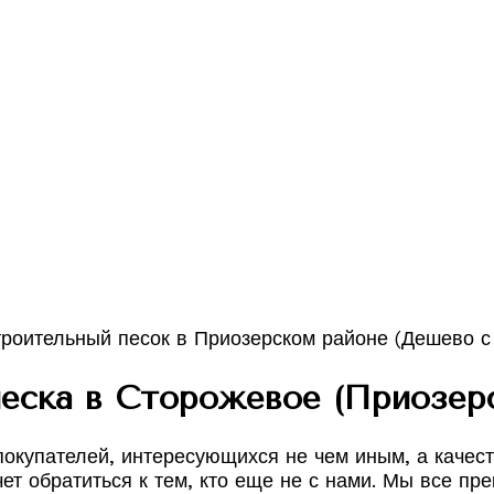
еска в Сторожевое (Приозерс
 покупателей, интересующихся не чем иным, а каче
ет обратиться к тем, кто еще не с нами. Мы все пре