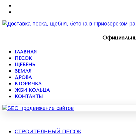
Официальны
ГЛАВНАЯ
ПЕСОК
ЩЕБЕНЬ
ЗЕМЛЯ
ДРОВА
ВТОРИЧКА
ЖБИ КОЛЬЦА
КОНТАКТЫ
СТРОИТЕЛЬНЫЙ ПЕСОК