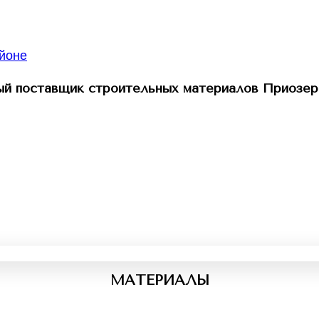
й поставщик строительных материалов Приозер
МАТЕРИАЛЫ