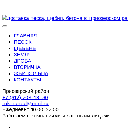
ГЛАВНАЯ
ПЕСОК
ЩЕБЕНЬ
ЗЕМЛЯ
ДРОВА
ВТОРИЧКА
ЖБИ КОЛЬЦА
КОНТАКТЫ
Приозерский район
+7 (812) 209-19-80
mk-nerud@mail.ru
Ежедневно 10:00-22:00
Работаем с компаниями и частными лицами.