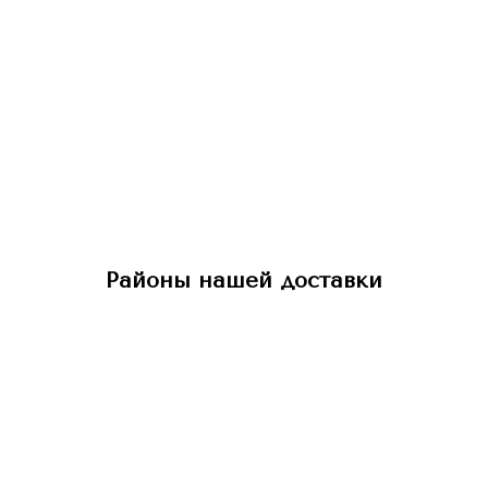
Районы нашей доставки