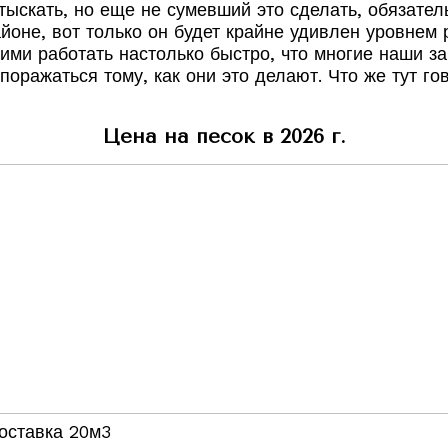
тыскать, но еще не сумевший это сделать, обязател
йоне, вот только он будет крайне удивлен уровнем 
 работать настолько быстро, что многие наши зака
поражаться тому, как они это делают. Что же тут го
Цена на песок в 2026 г.
оставка 20м3