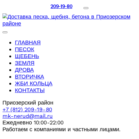
209-19-80
ГЛАВНАЯ
ПЕСОК
ЩЕБЕНЬ
ЗЕМЛЯ
ДРОВА
ВТОРИЧКА
ЖБИ КОЛЬЦА
КОНТАКТЫ
Приозерский район
+7 (812) 209-19-80
mk-nerud@mail.ru
Ежедневно 10:00-22:00
Работаем с компаниями и частными лицами.