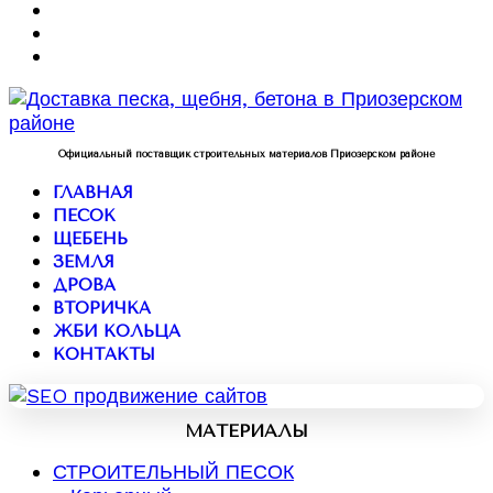
Официальный поставщик строительных материалов Приозерском районе
ГЛАВНАЯ
ПЕСОК
ЩЕБЕНЬ
ЗЕМЛЯ
ДРОВА
ВТОРИЧКА
ЖБИ КОЛЬЦА
КОНТАКТЫ
МАТЕРИАЛЫ
СТРОИТЕЛЬНЫЙ ПЕСОК