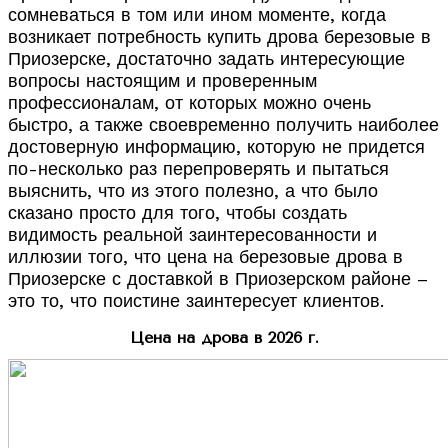
сомневаться в том или ином моменте, когда
возникает потребность купить дрова березовые в
Приозерске, достаточно задать интересующие
вопросы настоящим и проверенным
профессионалам, от которых можно очень
быстро, а также своевременно получить наиболее
достоверную информацию, которую не придется
по-несколько раз перепроверять и пытаться
выяснить, что из этого полезно, а что было
сказано просто для того, чтобы создать
видимость реальной заинтересованности и
иллюзии того, что цена на березовые дрова в
Приозерске с доставкой в Приозерском районе –
это то, что поистине заинтересует клиентов.
Цена на дрова в 2026 г.