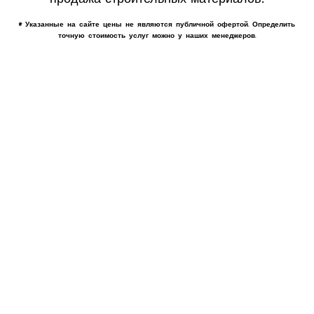
* Указанные на сайте цены не являются публичной офертой. Определить
точную стоимость услуг можно у наших менеджеров.