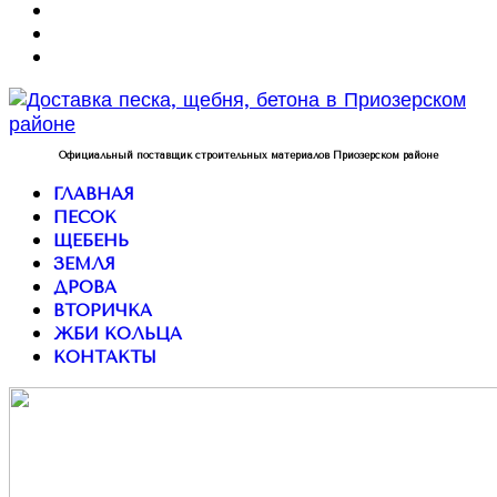
Официальный поставщик строительных материалов Приозерском районе
ГЛАВНАЯ
ПЕСОК
ЩЕБЕНЬ
ЗЕМЛЯ
ДРОВА
ВТОРИЧКА
ЖБИ КОЛЬЦА
КОНТАКТЫ