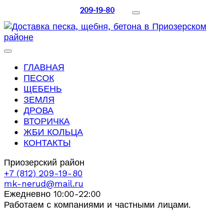
209-19-80
ГЛАВНАЯ
ПЕСОК
ЩЕБЕНЬ
ЗЕМЛЯ
ДРОВА
ВТОРИЧКА
ЖБИ КОЛЬЦА
КОНТАКТЫ
Приозерский район
+7 (812) 209-19-80
mk-nerud@mail.ru
Ежедневно 10:00-22:00
Работаем с компаниями и частными лицами.