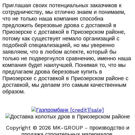
Приглашая своих потенциальных заказчиков к
сотрудничеству, мы отлично знаем и понимаем,
что не только наша компания способна
предложить березовые дрова с доставкой в
Приозерске с доставкой в Приозерском районе,
потому как существует немало организаций с
подобной специализацией, но мы уверенно
заявляем, что в любом аспекте, который бы
только не подвергнулся сравнению, именно наша
компания будет наилучшей. Понимая то, что мы
предлагаем дрова березовые купить в
Приозерске с доставкой в Приозерском районе с
доставкой, мы делаем это самым качественным
образом.
Copyright © 2026 MK-GROUP - производство и
продажа строительных материалов.