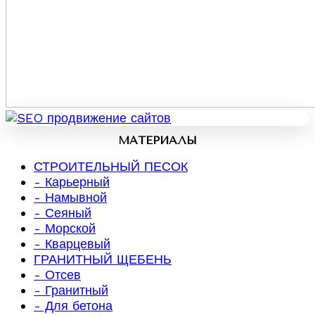
МАТЕРИАЛЫ
СТРОИТЕЛЬНЫЙ ПЕСОК
- Карьерный
- Намывной
- Сеяный
- Морской
- Кварцевый
ГРАНИТНЫЙ ЩЕБЕНЬ
- Отсев
- Гранитный
- Для бетона