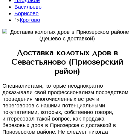
Плодовое
Васильево
Борисово
">
Кротово
Доставка колотых дров в
Севастьяново (Приозерский
район)
Специалистами, которые неоднократно
доказывали свой профессионализм посредством
проведения многочисленных встреч и
переговоров с нашими потенциальными
покупателями, которых, собственно говоря,
интересовал такой вопрос, как продажа
березовых дров в Приозерске с доставкой в
Приозерском районе. Не следует никогда