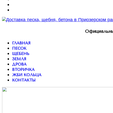
Официальны
ГЛАВНАЯ
ПЕСОК
ЩЕБЕНЬ
ЗЕМЛЯ
ДРОВА
ВТОРИЧКА
ЖБИ КОЛЬЦА
КОНТАКТЫ