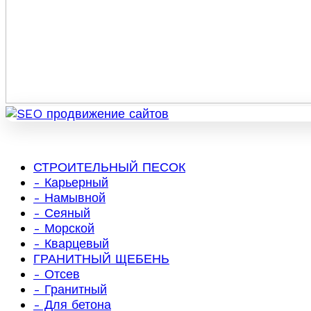
СТРОИТЕЛЬНЫЙ ПЕСОК
- Карьерный
- Намывной
- Сеяный
- Морской
- Кварцевый
ГРАНИТНЫЙ ЩЕБЕНЬ
- Отсев
- Гранитный
- Для бетона