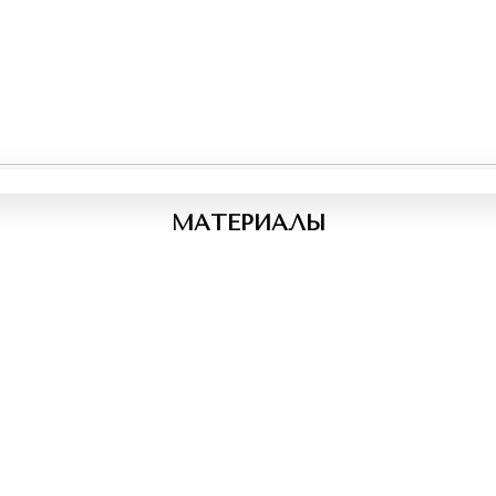
МАТЕРИАЛЫ