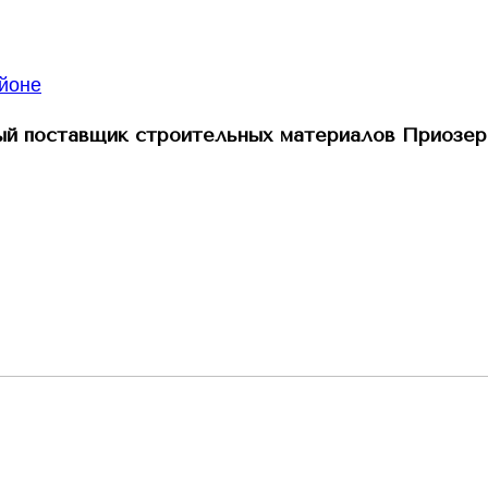
й поставщик строительных материалов Приозер