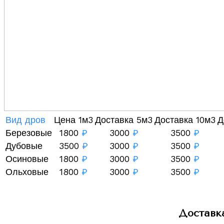
Вид дров
Цена 1м3
Доставка 5м3
Доставка 10м3
Д
Березовые
1800
₽
3000
₽
3500
₽
Дубовые
3500
₽
3000
₽
3500
₽
Осиновые
1800
₽
3000
₽
3500
₽
Ольховые
1800
₽
3000
₽
3500
₽
Доставк