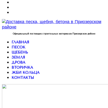
Официальный поставщик строительных материалов Приозерском районе
ГЛАВНАЯ
ПЕСОК
ЩЕБЕНЬ
ЗЕМЛЯ
ДРОВА
ВТОРИЧКА
ЖБИ КОЛЬЦА
КОНТАКТЫ