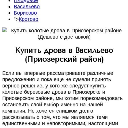
Плодовое
Васильево
Борисово
">
Кротово
Купить дрова в Васильево
(Приозерский район)
Если вы впервые рассматриваете различные
предложения и пока еще не сумели принять
верное решение, у кого же следует купить
колотые березовые дрова в Приозерске и
Приозерском районе, мы хотим порекомендовать
остановить свой выбор именно на нашей
компании. Не хочется слишком долго
рассказывать о том, что мы являемся теми
единственными и неповторимыми, настоящими