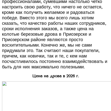
профессионалами, сумевшими настолько четко
настроить свою работу, что ничего не остается,
кроме как получить желаемое и радоваться
победе. Вместо этого мы всего лишь хотим
сказать, что качество работы наших сотрудников,
сроки исполнения заказов, а также цена на
колотые березовые дрова в Приозерске и
Приозерском районе являются просто
восхитительными. Конечно же, мы не сами
придумали это. Так считают наши покупатели,
причем, как новички, так и те, с кем нам
посчастливилось постоянно взаимодействовать и
быть для них максимально полезными.
Цена на дрова в 2026 г.