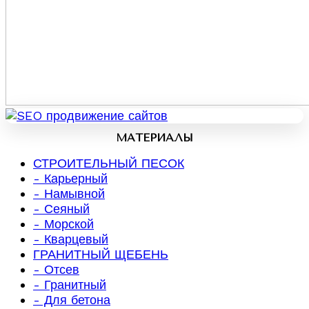
МАТЕРИАЛЫ
СТРОИТЕЛЬНЫЙ ПЕСОК
- Карьерный
- Намывной
- Сеяный
- Морской
- Кварцевый
ГРАНИТНЫЙ ЩЕБЕНЬ
- Отсев
- Гранитный
- Для бетона