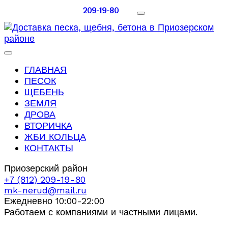
209-19-80
ГЛАВНАЯ
ПЕСОК
ЩЕБЕНЬ
ЗЕМЛЯ
ДРОВА
ВТОРИЧКА
ЖБИ КОЛЬЦА
КОНТАКТЫ
Приозерский район
+7 (812) 209-19-80
mk-nerud@mail.ru
Ежедневно 10:00-22:00
Работаем с компаниями и частными лицами.