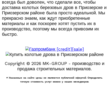
всегда был доволен, что сделали все, чтобы
доставка колотых березовых дров в Приозерске и
Приозерском районе была просто идеальной. Мы
прекрасно знаем, как ждут приобретенные
материалы и как поскорее хотят пустить их в
производство, поэтому мы всегда привозим их
быстро.
Copyright © 2026 MK-GROUP - производство и
продажа строительных материалов.
* Указанные на сайте цены не являются публичной офертой. Определить
точную стоимость услуг можно у наших менеджеров.