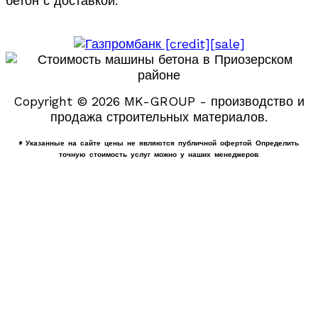
бетон с доставкой.
Copyright © 2026 MK-GROUP - производство и
продажа строительных материалов.
* Указанные на сайте цены не являются публичной офертой. Определить
точную стоимость услуг можно у наших менеджеров.