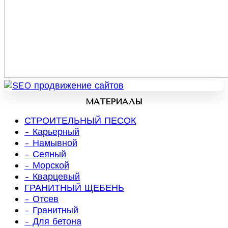
МАТЕРИАЛЫ
СТРОИТЕЛЬНЫЙ ПЕСОК
- Карьерный
- Намывной
- Сеяный
- Морской
- Кварцевый
ГРАНИТНЫЙ ЩЕБЕНЬ
- Отсев
- Гранитный
- Для бетона