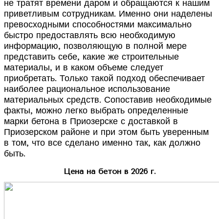
не тратят времени даром и обращаются к нашим
приветливым сотрудникам. Именно они наделены
превосходными способностями максимально
быстро предоставлять всю необходимую
информацию, позволяющую в полной мере
представить себе, какие же строительные
материалы, и в каком объеме следует
приобретать. Только такой подход обеспечивает
наиболее рациональное использование
материальных средств. Сопоставив необходимые
факты, можно легко выбрать определенные
марки бетона в Приозерске с доставкой в
Приозерском районе и при этом быть уверенным
в том, что все сделано именно так, как должно
быть.
Цена на бетон в 2026 г.