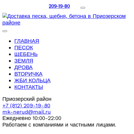
209-19-80
ГЛАВНАЯ
ПЕСОК
ЩЕБЕНЬ
ЗЕМЛЯ
ДРОВА
ВТОРИЧКА
ЖБИ КОЛЬЦА
КОНТАКТЫ
Приозерский район
+7 (812) 209-19-80
mk-nerud@mail.ru
Ежедневно 10:00-22:00
Работаем с компаниями и частными лицами.