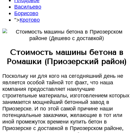
Плодовое
Васильево
Борисово
">
Кротово
Стоимость машины бетона в
Ромашки (Приозерский район)
Поскольку ни для кого на сегодняшний день не
является особой тайной тот факт, что наша
компания предоставляет наилучшие
строительные материалы, изготовлением которых
занимается мощнейший бетонный завод в
Приозерске. И по этой самой причине наши
потенциальные заказчики, желающие в тот или
иной промежуток времени купить бетон в
Приозерске с доставкой в Приозерском районе,