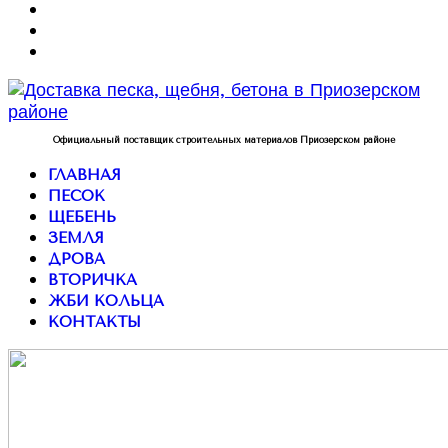
Официальный поставщик строительных материалов Приозерском районе
ГЛАВНАЯ
ПЕСОК
ЩЕБЕНЬ
ЗЕМЛЯ
ДРОВА
ВТОРИЧКА
ЖБИ КОЛЬЦА
КОНТАКТЫ