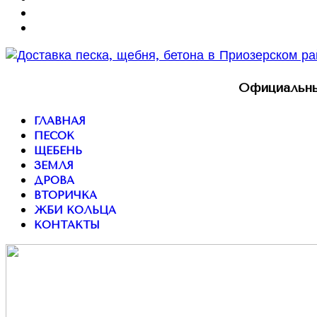
Официальны
ГЛАВНАЯ
ПЕСОК
ЩЕБЕНЬ
ЗЕМЛЯ
ДРОВА
ВТОРИЧКА
ЖБИ КОЛЬЦА
КОНТАКТЫ