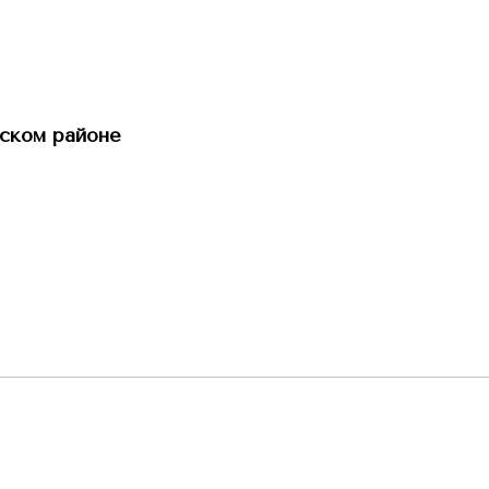
ском районе