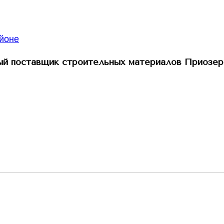
й поставщик строительных материалов Приозер