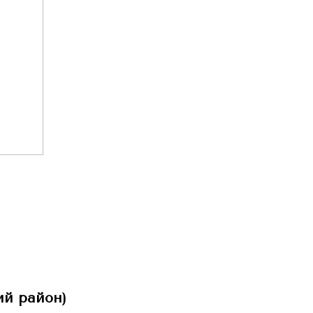
ий район)