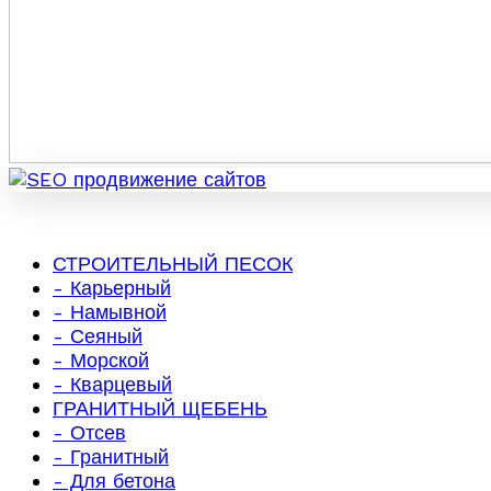
СТРОИТЕЛЬНЫЙ ПЕСОК
- Карьерный
- Намывной
- Сеяный
- Морской
- Кварцевый
ГРАНИТНЫЙ ЩЕБЕНЬ
- Отсев
- Гранитный
- Для бетона