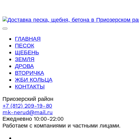
ГЛАВНАЯ
ПЕСОК
ЩЕБЕНЬ
ЗЕМЛЯ
ДРОВА
ВТОРИЧКА
ЖБИ КОЛЬЦА
КОНТАКТЫ
Приозерский район
+7 (812) 209-19-80
mk-nerud@mail.ru
Ежедневно 10:00-22:00
Работаем с компаниями и частными лицами.