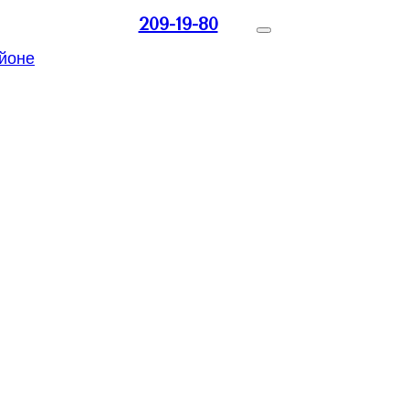
209-19-80