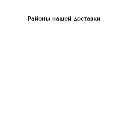
Районы нашей доставки