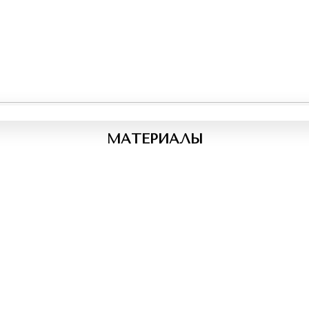
МАТЕРИАЛЫ