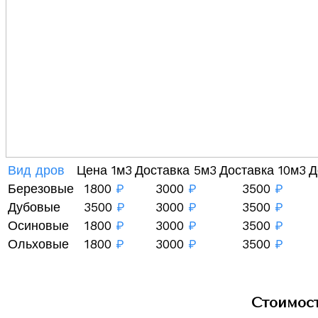
Вид дров
Цена 1м3
Доставка 5м3
Доставка 10м3
Д
Березовые
1800
₽
3000
₽
3500
₽
Дубовые
3500
₽
3000
₽
3500
₽
Осиновые
1800
₽
3000
₽
3500
₽
Ольховые
1800
₽
3000
₽
3500
₽
Стоимост